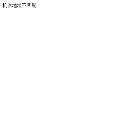
机器地址不匹配