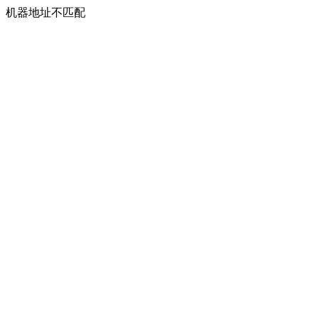
机器地址不匹配