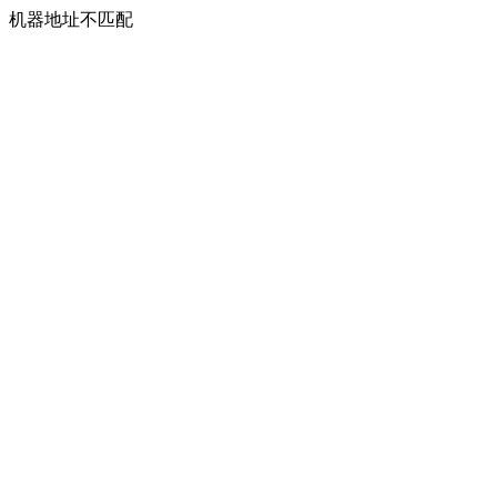
机器地址不匹配