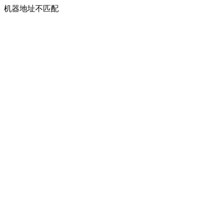
机器地址不匹配