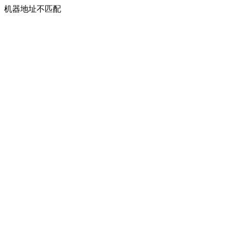
机器地址不匹配