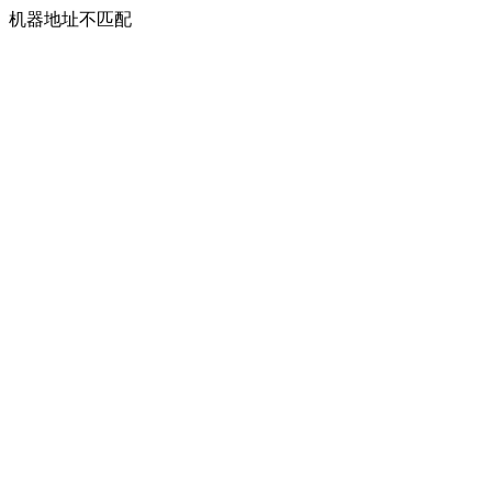
机器地址不匹配