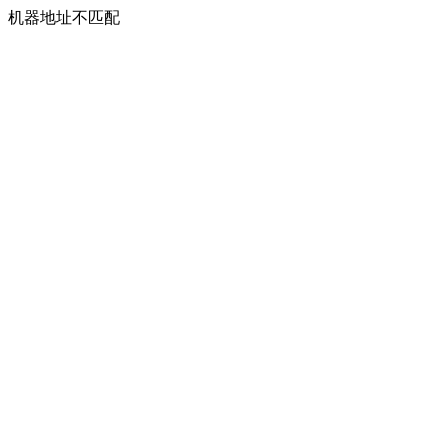
机器地址不匹配