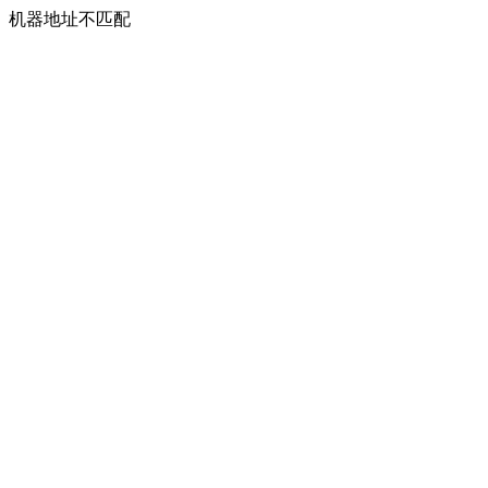
机器地址不匹配