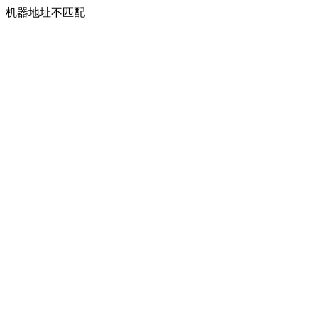
机器地址不匹配