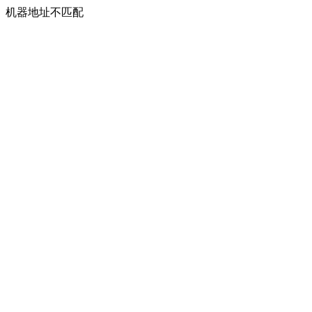
机器地址不匹配